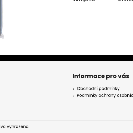
Informace pro vás
Obchodní podmínky
Podmínky ochrany osobníc
áva vyhrazena.